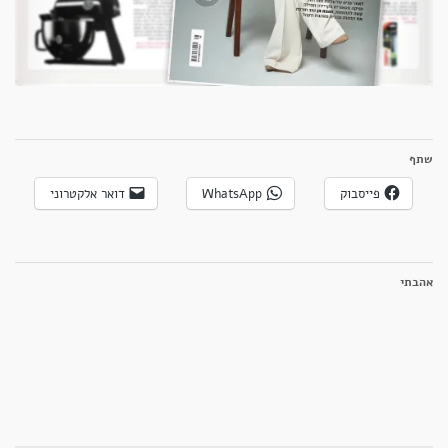
שתף
פייסבוק
WhatsApp
דואר אלקטרוני
אהבתי