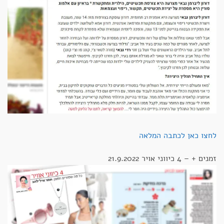
לחצו כאן לכתבה המלאה
זמנים + – 4 כיווני אויר 21.9.2022