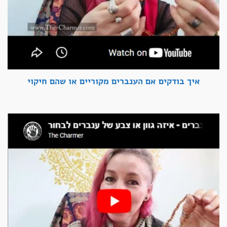
איך בודקים אם הענברים מקוריים או שהם חיקוי