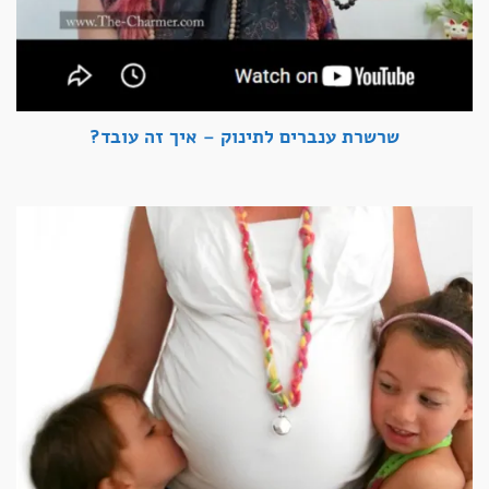
שרשרת ענברים לתינוק – איך זה עובד?