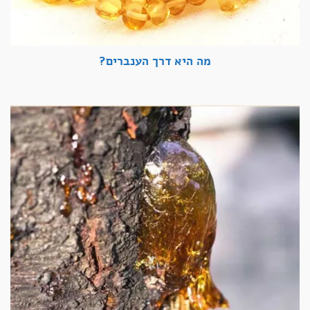
מה היא דרך הענברים?