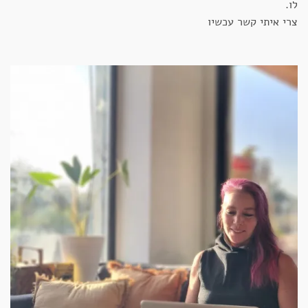
לו.
צרי איתי קשר עכשיו