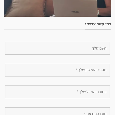
צרי קשר עכשיו