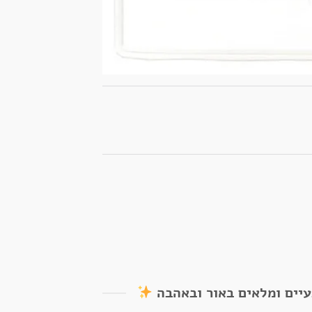
עיים ומלאים באור ובאהבה