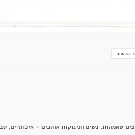
ר אלקטרוני
פים שאמהות, נשים ותינוקות אוהבים – איכותיים, טב