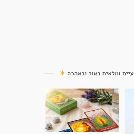
עיים ומלאים באור ובאהבה