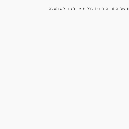
ת של החברה ביחס לכל מוצר פגום לא תעלה