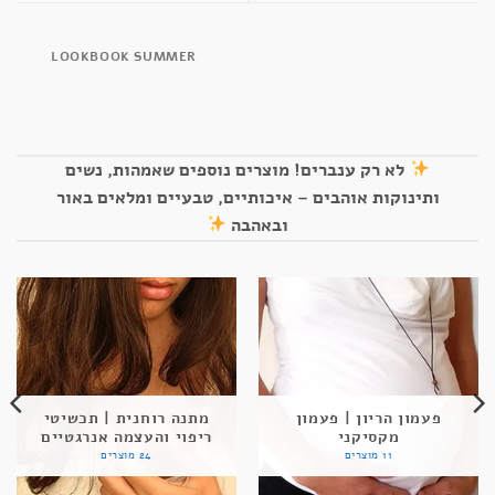
LOOKBOOK SUMMER
לא רק ענברים! מוצרים נוספים שאמהות, נשים
ותינוקות אוהבים – איכותיים, טבעיים ומלאים באור
ובאהבה
פעמון הריון | פעמון
מתנה רוחנית | תכשיטי
מקסיקני
ריפוי והעצמה אנרגטיים
11 מוצרים
24 מוצרים