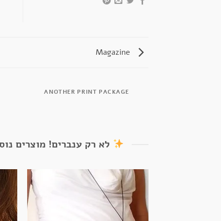
Magazine
ANOTHER PRINT PACKAGE
לא רק ענברים! מוצרים נוס