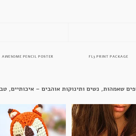
AWESOME PENCIL POSTER
FL3 PRINT PACKAGE
פים שאמהות, נשים ותינוקות אוהבים – איכותיים, טב