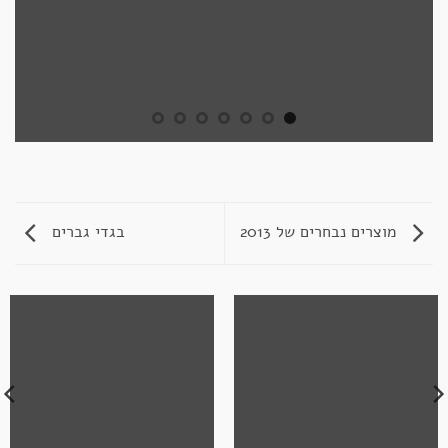
מוצרים נבחרים של 2013
בגדי גברים