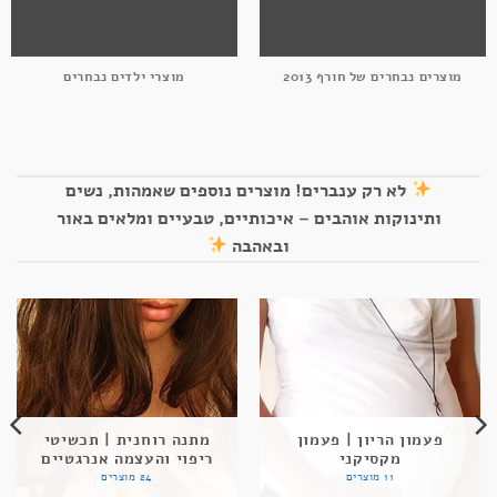
מוצרים נבחרים של חורף 2013
מוצרי ילדים נבחרים
לא רק ענברים! מוצרים נוספים שאמהות, נשים
ותינוקות אוהבים – איכותיים, טבעיים ומלאים באור
ובאהבה
פעמון הריון | פעמון
מתנה רוחנית | תכשיטי
מקסיקני
ריפוי והעצמה אנרגטיים
11 מוצרים
24 מוצרים