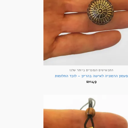
+
התכשיטים הנמכרים ביותר שלנו
פעמון הרמוניה לאישה בהריון – לוכד החלומות
₪
149