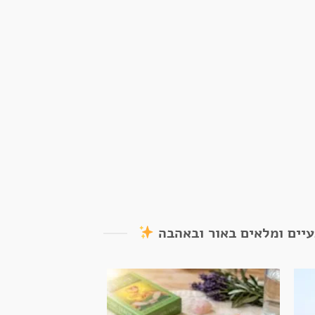
עיים ומלאים באור ובאהבה