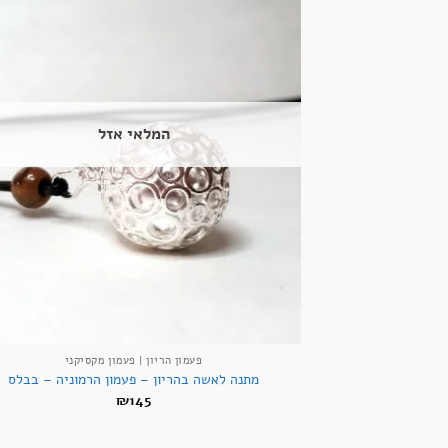
המלאי אזל
פעמון הריון | פעמון מקסיקני
מתנה לאשה בהריון – פעמון הרמוניה – בבלס
₪
145