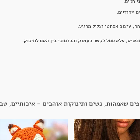
י חמים.
 ייחודיים.
ה, עיצוב אסתטי וצליל מרגיע.
שיט, אלא סמל לקשר העמוק וההרמוני בין האם לתינוק.
פים שאמהות, נשים ותינוקות אוהבים – איכותיים, טב