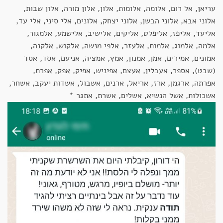
עריאן, אל רום, אלומה, אלומות, אלון, אלון מורה, אלון שבות,
אלוני אבא, אלוני הבשן, אלוני יצחק, אלונים, אלי סיני, אלי עד,
אליעד, אליפז, אליפלט, אליקים, אלישיב, אלישמע, אלמגור,
אלמה, אלמוג, אלמות, אלעזר, אלפי מנשה, אלקוש, אלקנה,
אמונים, אמירים, אמן, אמנון, אמץ, אמציה, אניעם, אסד, אסד
(שבט), אספר, אעבלין, אעצם, אפיניש, אפיק, אפק, אפרת,
אפרתה, ארגמן, ארז, אריאל, ארנים, אשבול, אשדות יעקב, אשחר,
אשכולות, אשל הנשיא, אשלים, אשרת, אתגר *