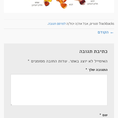
Trackbacks סגורים, אבל את/ה יכול/ה
לפרסם תגובה
.
←
הקודם
כתיבת תגובה
האימייל לא יוצג באתר.
שדות החובה מסומנים
*
התגובה שלך
*
שם
*