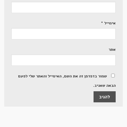
אימייל
*
אתר
שמור בדפדפן זה את השם, האימייל והאתר שלי לפעם
הבאה שאגיב.