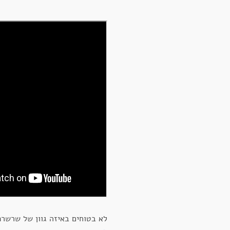
לא בטוחים באיזה גוון של שרשר