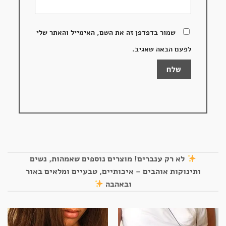
שמור בדפדפן זה את השם, האימייל והאתר שלי
לפעם הבאה שאגיב.
לא רק ענברים! מוצרים נוספים שאמהות, נשים
ותינוקות אוהבים – איכותיים, טבעיים ומלאים באור
ובאהבה