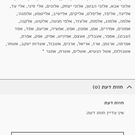
אלוני אבא, אלוני הבשן, אלוני יצחק, אלונים, אלי סיני, אלי עד,
אליעד, אליפז, אליפלט, אליקים, אלישיב, אלישמע, אלמגור,
אלמה, אלמוג, אלמות, אלעזר, אלפי מנשה, אלקוש, אלקנה,
אמונים, אמירים, אמן, אמנון, אמץ, אמציה, אניעם, אסד, אסד
(שבט), אספר, אעבלין, אעצם, אפיניש, אפיק, אפק, אפרת,
אפרתה, ארגמן, ארז, אריאל, ארנים, אשבול, אשדות יעקב, אשחר,
אשכולות, אשל הנשיא, אשלים, אשרת, אתגר *
חוות דעת (0)
חוות דעת
אין עדיין חוות דעת.