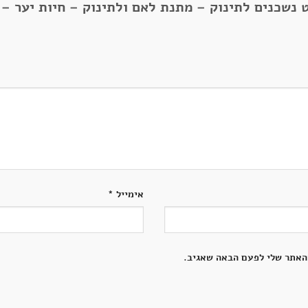
 נשכנים לתינוק – מתנת לאם ולתינוק – חיות יער –
אימייל
*
האתר שלי לפעם הבאה שאגיב.