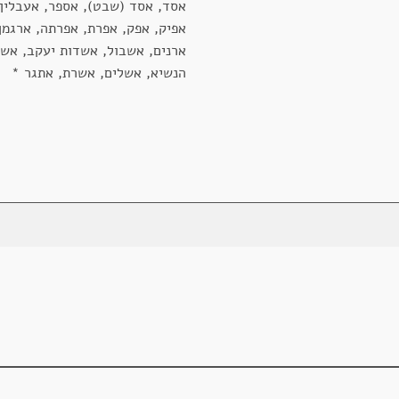
אסד, אסד (שבט), אספר, אעבלין,
אפיק, אפק, אפרת, אפרתה, ארגמן,
ארנים, אשבול, אשדות יעקב, אש
הנשיא, אשלים, אשרת, אתגר *