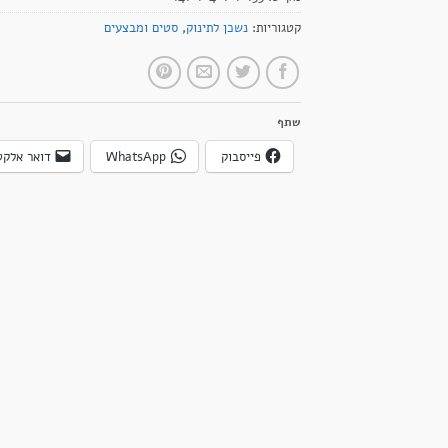
קטגוריות:
נשכן לתינוק
,
סטים ומבצעים
שתף
פייסבוק
WhatsApp
דואר אלקט