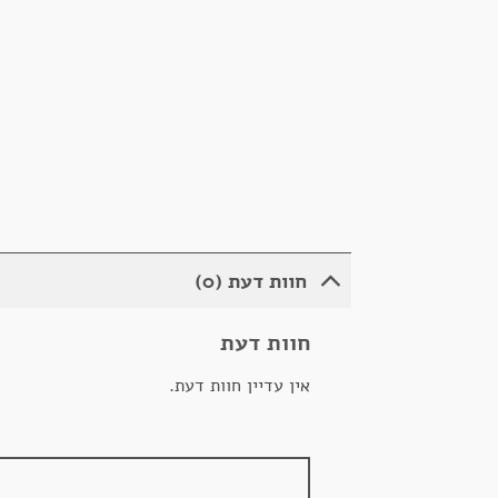
חוות דעת (0)
חוות דעת
אין עדיין חוות דעת.