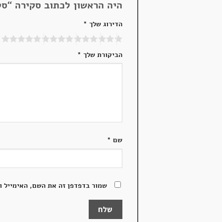
היה הראשון לכתוב סקירה “סט
הדירוג שלך
*
הביקורת שלך
*
שם
*
שמור בדפדפן זה את השם, האימייל ו