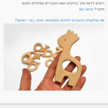
רוצים לדעת איך בודקים האם הענברים אמיתיים ואינם
חיקוי?
קראו כאן
את קולקצית הנשכנים לתינוק המקסימה שלנו, כבר ראיתם?