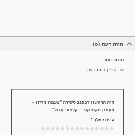
חוות דעת (0)
חוות דעת
אין עדיין חוות דעת.
היה הראשון לכתוב סקירה “פעמון הריון –
פעמון מקסיקני – קלאסי עגול”
הדירוג שלך
*