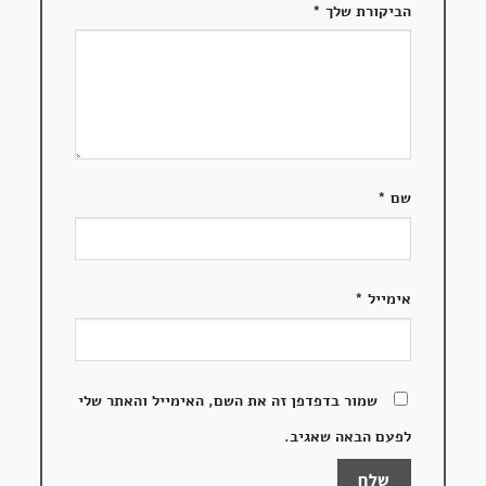
הביקורת שלך
*
שם
*
אימייל
*
שמור בדפדפן זה את השם, האימייל והאתר שלי
לפעם הבאה שאגיב.