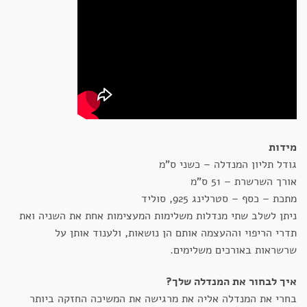
מידות
גודל תליון המנדלה – כשני ס"מ
אורך השרשרת – 51 ס"מ
מתכת – כסף – סטרלינג 925, סוליד
ניתן לשלב שתי מנדלות משלימות המעצימות אחת את השניה ואת
תדרי הריפוי וההעצמה אותם הן נושאות, ולענוד אותן על
שרשראות באורכים משלימים.
איך לבחור את המנדלה שלך?
בחרי את המנדלה אליה את מרגישה את המשיכה החזקה ביותר