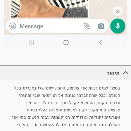
תיאור
במשך שנים רבות אני צורפת, התכשיטים שלי נמכרים בכל
העולם. ככל שהתחברתי פנימה אל המרפאה שבי ופיניתי
עבורה מקום, התחלתי לקבל תוך כדי תהליכי הריפוי
תכשיטים מתוקשרים, אלמנטים וסמלים בעלי כוחות
ואנרגיות יחודיות ומדויקות המותאמות עבור הנשים בהן אני
מטפלת ויחד איתם, הנחיות כיצד להשתמש בהם בתהליכי