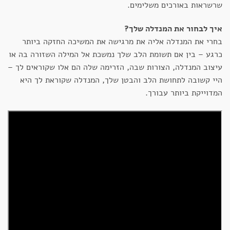
שרשראות באורכים משלימים.
איך לבחור את המנדלה שלך?
בחרי את המנדלה אליה את מרגישה את המשיכה החזקה ביותר
כרגע – בין אם תשומת הלב שלך נמשכת אל המילה השזורה בה או
עיצוב המנדלה, הצורות שבה, הזרימה שלה הם אלו שקוראים לך –
היי קשובה לתחושת הלב והבטן שלך, המנדלה שקוראת לך היא
המדוייקת ביותר עבורך.