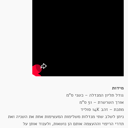
מידות
גודל תליון המנדלה – כשני ס"מ
אורך השרשרת – 51 ס"מ
מתכת – זהב 14K סוליד
ניתן לשלב שתי מנדלות משלימות המעצימות אחת את השניה ואת
תדרי הריפוי וההעצמה אותם הן נושאות, ולענוד אותן על