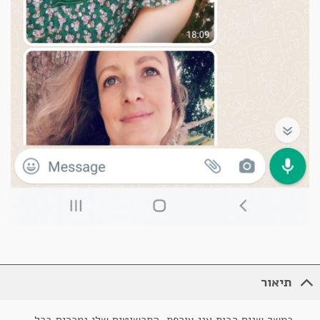
תיאור
במשך שנים רבות אני צורפת, התכשיטים שלי נמכרים בכל