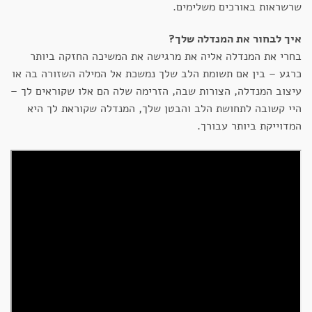
שרשראות באורכים משלימים.
איך לבחור את המנדלה שלך?
בחרי את המנדלה אליה את מרגישה את המשיכה החזקה ביותר
כרגע – בין אם תשומת הלב שלך נמשכת אל המילה השזורה בה או
עיצוב המנדלה, הצורות שבה, הזרימה שלה הם אלו שקוראים לך –
היי קשובה לתחושת הלב והבטן שלך, המנדלה שקוראת לך היא
המדוייקת ביותר עבורך.