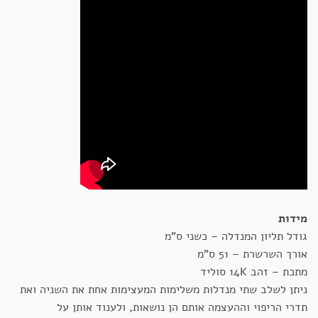
מידות
גודל תליון המנדלה – כשני ס"מ
אורך השרשרת – 51 ס"מ
מתכת – זהב 14K סוליד
ניתן לשלב שתי מנדלות משלימות המעצימות אחת את השניה ואת
תדרי הריפוי וההעצמה אותם הן נושאות, ולענוד אותן על