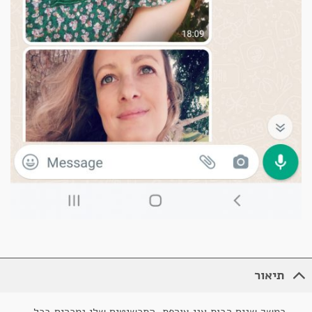
תיאור
במשך שנים רבות אני צורפת, התכשיטים שלי נמכרים בכל