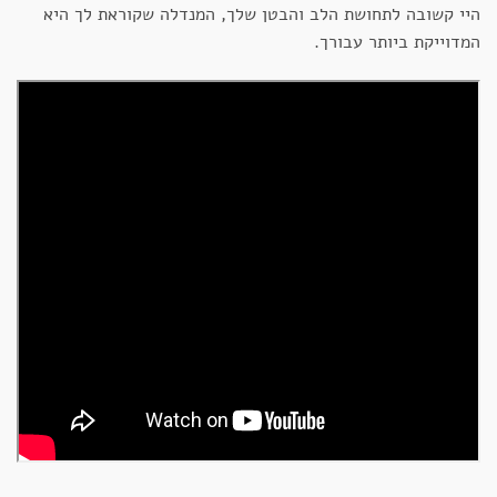
היי קשובה לתחושת הלב והבטן שלך, המנדלה שקוראת לך היא
המדוייקת ביותר עבורך.