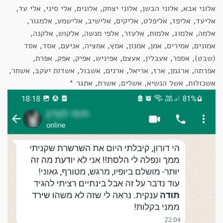
אלוני אבא, אלוני הבשן, אלוני יצחק, אלונים, אלי סיני, אלי עד,
אליעד, אליפז, אליפלט, אליקים, אלישיב, אלישמע, אלמגור,
אלמה, אלמוג, אלמות, אלעזר, אלפי מנשה, אלקוש, אלקנה,
אמונים, אמירים, אמן, אמנון, אמץ, אמציה, אניעם, אסד, אסד
(שבט), אספר, אעבלין, אעצם, אפיניש, אפיק, אפק, אפרת,
אפרתה, ארגמן, ארז, אריאל, ארנים, אשבול, אשדות יעקב, אשחר,
אשכולות, אשל הנשיא, אשלים, אשרת, אתגר *