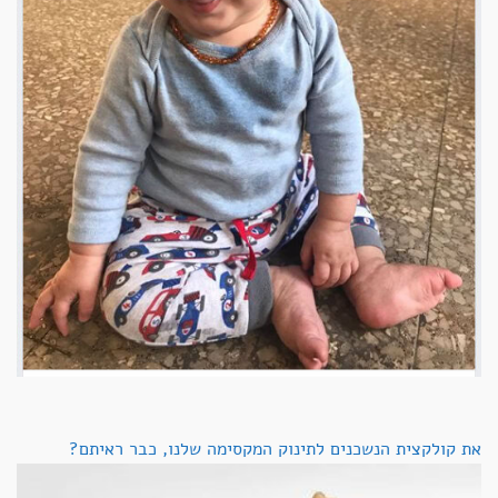
את קולקצית הנשכנים לתינוק המקסימה שלנו, כבר ראיתם?