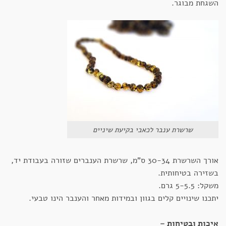
השגחת מבוגר.
שרשרת ענבר לכאבי בקיעת שיניים
אורך השרשרת 30-34 ס"מ, שרשרת הענברים שזורה בעבודת יד,
בשזירה בטיחותית.
משקל: 5-5.5 גרם.
יתכנו שינויים קלים בגוון ובמידות מאחר והענבר הינו טבעי.
איכות ובטיחות –