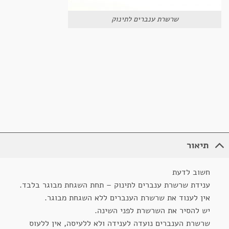
שרשרת ענברים לתינוק
תיאור
חשוב לדעת
ענידת שרשרת ענברים לתינוק – תחת השגחת מבוגר בלבד.
אין לענוד את שרשרת הענברים ללא השגחת מבוגר.
יש להסיר את השרשרת לפני השינה.
שרשרת הענברים נועדה לענידה ולא ללעיסה, אין ללעוס