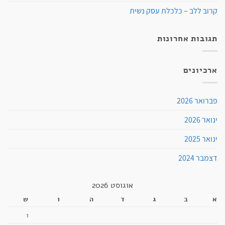
קרוב ללב – כלכלת עסק נשית
תגובות אחרונות
ארכיונים
פברואר 2026
ינואר 2026
ינואר 2025
דצמבר 2024
אוגוסט 2026
א
ב
ג
ד
ה
ו
ש
1