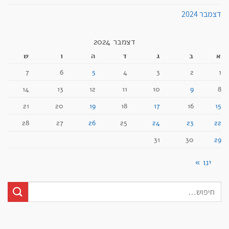
דצמבר 2024
דצמבר 2024
א
ב
ג
ד
ה
ו
ש
7
6
5
4
3
2
1
14
13
12
11
10
9
8
21
20
19
18
17
16
15
28
27
26
25
24
23
22
31
30
29
ינו »