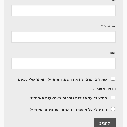
אימייל
*
אתר
שמור בדפדפן זה את השם, האימייל והאתר שלי לפעם
הבאה שאגיב.
הודע לי על תגובות נוספות באמצעות האימייל.
הודע לי על פוסטים חדשים באמצעות האימייל.