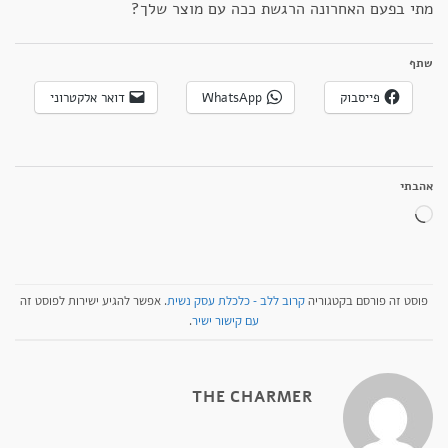
מתי בפעם האחרונה הרגשת ככה עם מוצר שלך?
שתף
פייסבוק
WhatsApp
דואר אלקטרוני
אהבתי
טוען...
פוסט זה פורסם בקטגוריה
קרוב ללב - כלכלת עסק נשית
. אפשר להגיע ישירות לפוסט זה
עם קישור ישיר
.
THE CHARMER