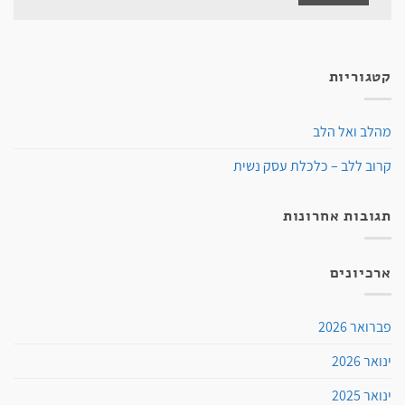
קטגוריות
מהלב ואל הלב
קרוב ללב – כלכלת עסק נשית
תגובות אחרונות
ארכיונים
פברואר 2026
ינואר 2026
ינואר 2025