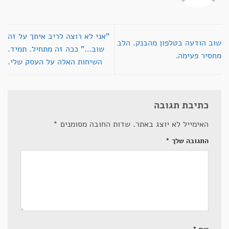
"אני לא רוצה לריב איתך על זה
שוב הודעה בטלפון מהבנק. הלב
שוב…" ככה זה מתחיל. תמיד.
מחסיר פעימה.
השיחות האלה על העסק שלי.
כתיבת תגובה
האימייל לא יוצג באתר.
שדות החובה מסומנים
*
התגובה שלך
*
שם
*