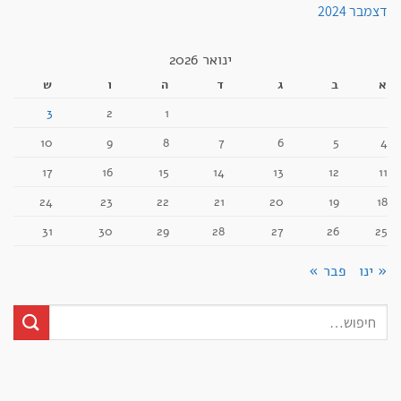
דצמבר 2024
ינואר 2026
א
ב
ג
ד
ה
ו
ש
3
2
1
10
9
8
7
6
5
4
17
16
15
14
13
12
11
24
23
22
21
20
19
18
31
30
29
28
27
26
25
« ינו
פבר »