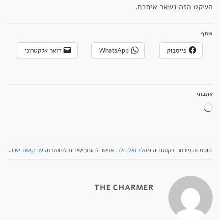
השקט הזה נשאר איתכם.
שתף
פייסבוק
WhatsApp
דואר אלקטרוני
אהבתי
טוען...
פוסט זה פורסם בקטגוריה
מהלב ואל הלב
. אפשר להגיע ישירות לפוסט זה
עם קישור ישיר
.
THE CHARMER