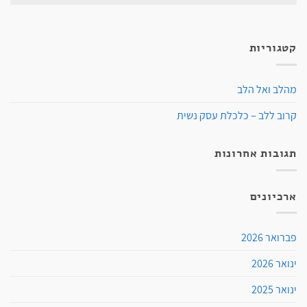
קטגוריות
מהלב ואל הלב
קרוב ללב – כלכלת עסק נשית
תגובות אחרונות
ארכיונים
פברואר 2026
ינואר 2026
ינואר 2025