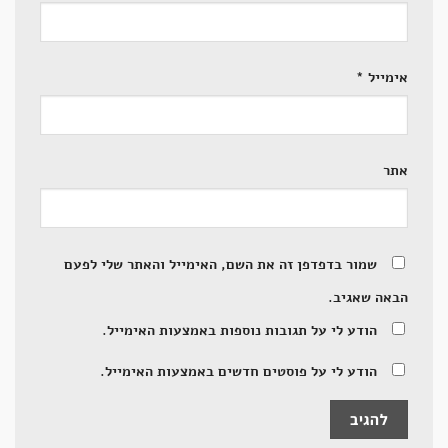
אימייל
*
אתר
שמור בדפדפן זה את השם, האימייל והאתר שלי לפעם
הבאה שאגיב.
הודע לי על תגובות נוספות באמצעות האימייל.
הודע לי על פוסטים חדשים באמצעות האימייל.