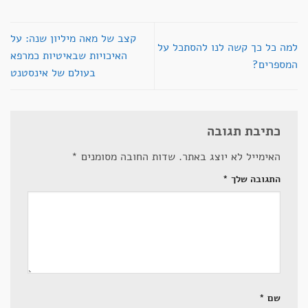
קצב של מאה מיליון שנה: על
למה כל כך קשה לנו להסתכל על
האיכויות שבאיטיות כמרפא
המספרים?
בעולם של אינסטנט
כתיבת תגובה
האימייל לא יוצג באתר.
שדות החובה מסומנים
*
התגובה שלך
*
שם
*